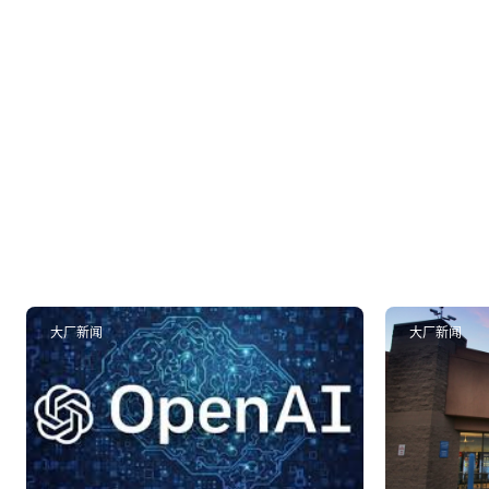
大厂新闻
大厂新闻