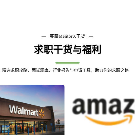
蔓藤MentorX干货
求职干货与福利
精选求职攻略、面试题库、行业报告与申请工具，助力你的求职之路。
大厂新闻