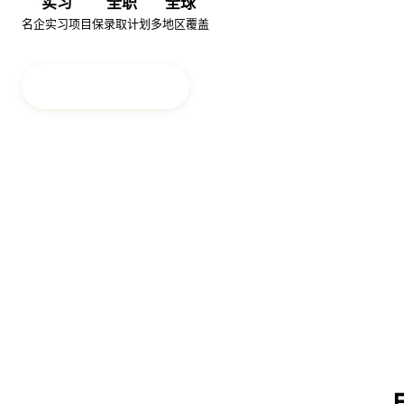
免费咨询
▶
查看品牌介绍