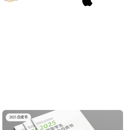
2025 白皮书