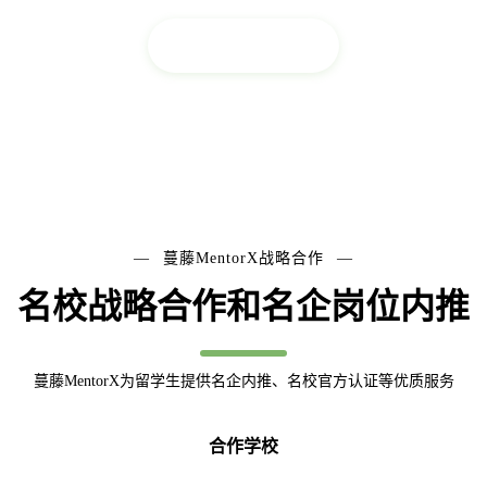
查看更多干货 >>
蔓藤MentorX战略合作
名校战略合作和名企岗位内推
蔓藤MentorX为留学生提供名企内推、名校官方认证等优质服务
合作学校