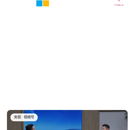
央视 · 视频号