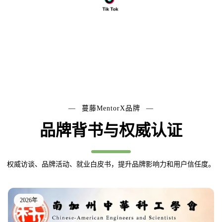
蔓藤MentorX品牌
品牌背书与权威认证
权威访谈、品牌活动、就业白皮书，提升品牌影响力和用户信任度。
2026年