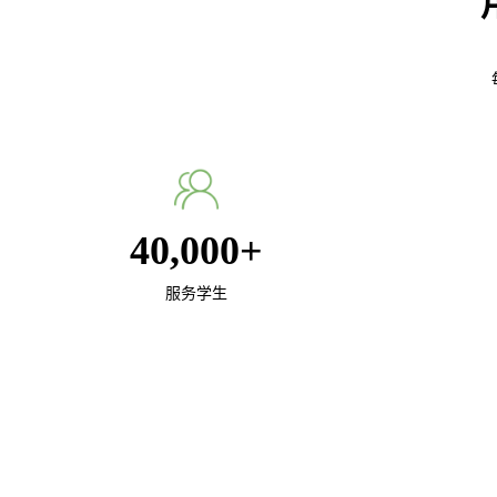
40,000
+
服务学生