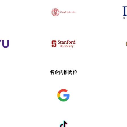
名企内推岗位