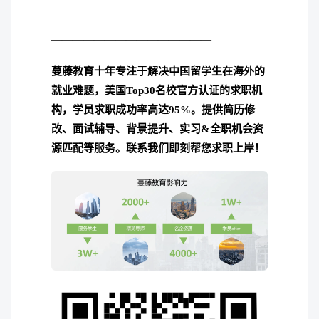
————————————————————
———————————————
蔓藤教育十年专注于解决中国留学生在海外的
就业难题，美国Top30名校官方认证的求职机
构，学员求职成功率高达95%。
提供简历修
改、面试辅导、背景提升、实习&全职机会资
源匹配等服务。联系我们即刻帮您求职上岸！