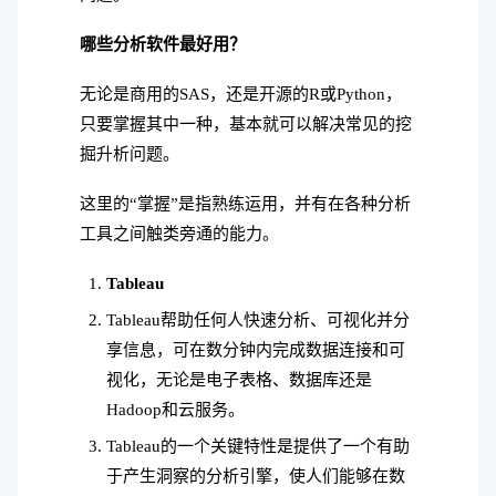
哪些分析软件最好用？
无论是商用的SAS，还是开源的R或Python，
只要掌握其中一种，基本就可以解决常见的挖
掘升析问题。
这里的“掌握”是指熟练运用，并有在各种分析
工具之间触类旁通的能力。
Tableau
Tableau帮助任何人快速分析、可视化并分
享信息，可在数分钟内完成数据连接和可
视化，无论是电子表格、数据库还是
Hadoop和云服务。
Tableau的一个关键特性是提供了一个有助
于产生洞察的分析引擎，使人们能够在数