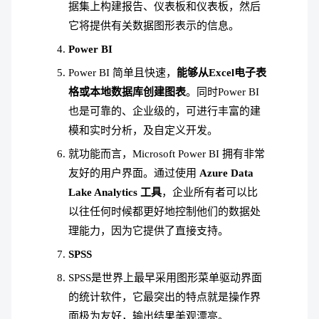
据集上构建报告、仪表板和仪表板，然后
它将提供有关数据图形表示的信息。
Power BI
Power BI 简单且快速，
能够从Excel电子表
格或本地数据库创建图表
。同时Power BI
也是可靠的、企业级的，可进行丰富的建
模和实时分析，及自定义开发。
就功能而言，Microsoft Power BI 拥有非常
友好的用户界面。通过使用
Azure Data
Lake Analytics 工具
，企业所有者可以比
以往任何时候都更好地控制他们的数据处
理能力，因为它提供了直接支持。
SPSS
SPSS是世界上最早采用图形菜单驱动界面
的统计软件，它最突出的特点就是操作界
面极为友好，输出结果美观漂亮。