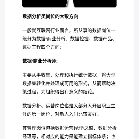
数据分析类岗位的大致方向
一般就互联网行业而言，所从事的数据岗位一
般分为数据/商业分析、数据挖掘、数据产品、
数据工程四个方向：
数据/商业分析师:
主要从事收集、处理和执行统计数据，将大型
数据集转化并处理成可用的形式，从而帮助决
策过程，为组织得出有意义的结论。
数据分析、运营岗位也是大部分人开启职业生
涯的第一岗位，对新人入门比较友好。
其管理岗位包括数据运营经理/总监、数据分析
经理等，相对应的能力是能建立指标体系；也