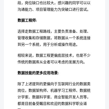
段，岗位缺口也比较大，感兴趣的同学可以以
沟通能力、项目管理能力为突破口进行尝试。
数据工程师:
选择走数据工程路线，主要负责准备、处理、
管理收集和存储数据，将数据从一个系统连接
到另一个系统，用于分析或操作用途。
相较来说，数据工程更偏底层技术，也是不少
传统的数据库从业者可以考虑的发展方向。
数据技能的更多应用场景:
除了上述提到的更偏向于互联网行业的数据类
岗位，数据架构师、机器学习工程师、数据统
计学家、数据科学家、商业智能开发人员等，
都是目前备受瞩目和欢迎的数据科学职业道