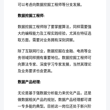
可以考虑向数据挖掘工程师等分支发展。
数据挖掘工程师:
数据挖掘工程师除了要掌握算法，同样需要强
大的编程能力及工程实践经验，尤其在特征选
取方面，需要对业务拥有深刻洞察。
除了互联网行业，数据挖掘在金融、电商等业
务领域同样拥有重要地位。数据挖掘工程师可
向算法专家、深度学习专家发展，当然其理论
及业务要求也会更高。
数据产品经理:
无论是基于强数据分析能力来优化产品，还是
做数据相关产品的规划，数据产品经理都可谓
一专多能的典型。目前这一岗位还处于新兴阶