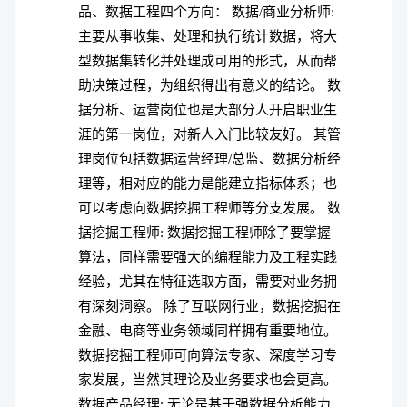
品、数据工程四个方向： 数据/商业分析师:
主要从事收集、处理和执行统计数据，将大
型数据集转化并处理成可用的形式，从而帮
助决策过程，为组织得出有意义的结论。 数
据分析、运营岗位也是大部分人开启职业生
涯的第一岗位，对新人入门比较友好。 其管
理岗位包括数据运营经理/总监、数据分析经
理等，相对应的能力是能建立指标体系；也
可以考虑向数据挖掘工程师等分支发展。 数
据挖掘工程师: 数据挖掘工程师除了要掌握
算法，同样需要强大的编程能力及工程实践
经验，尤其在特征选取方面，需要对业务拥
有深刻洞察。 除了互联网行业，数据挖掘在
金融、电商等业务领域同样拥有重要地位。
数据挖掘工程师可向算法专家、深度学习专
家发展，当然其理论及业务要求也会更高。
数据产品经理: 无论是基于强数据分析能力