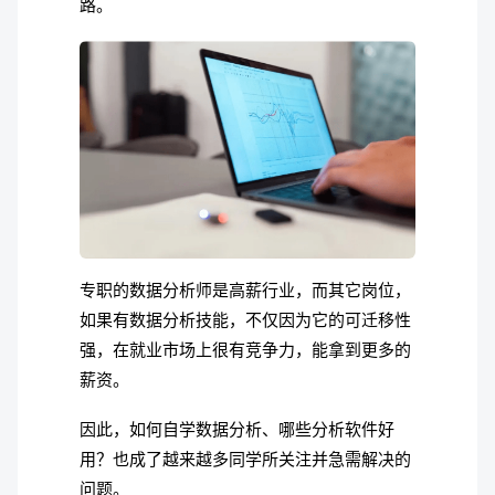
路。
专职的数据分析师是高薪行业，而其它岗位，
如果有数据分析技能，不仅因为它的可迁移性
强，在就业市场上很有竞争力，能拿到更多的
薪资。
因此，如何自学数据分析、哪些分析软件好
用？也成了越来越多同学所关注并急需解决的
问题。