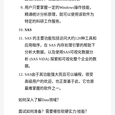
用户只要掌握一定的Windows操作技能，
精通统计分析原理，就可以使用该软件为
特定的科研工作服务。
SAS
SAS 的主要功能包括访问大约120种工具和
应用程序，在 SAS 内存处理引擎的帮助下
分析大数据，以及使用SAS可视化数据分
析 (SAS ViDA) 探索和可视化整个企业的数
据。
SAS由于其功能强大而且可以编程，很受
高级用户的欢迎，也正是基于此，它也是
最难掌握的软件之一。
如何深入了解Data领域？
面试如何准备？需要哪些软硬实力/技能？