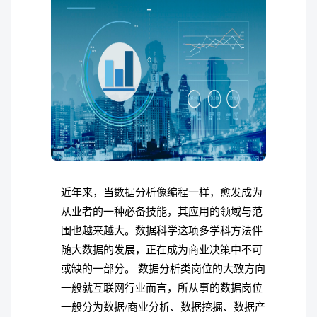
近年来，当数据分析像编程一样，愈发成为
从业者的一种必备技能，其应用的领域与范
围也越来越大。数据科学这项多学科方法伴
随大数据的发展，正在成为商业决策中不可
或缺的一部分。 数据分析类岗位的大致方向
一般就互联网行业而言，所从事的数据岗位
一般分为数据/商业分析、数据挖掘、数据产