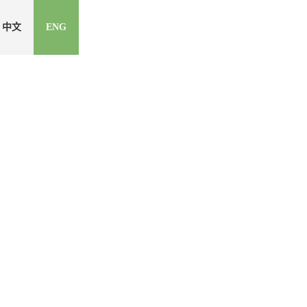
中文
ENG