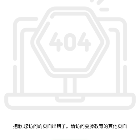
抱歉,您访问的页面出错了。请访问蔓藤教育的其他页面