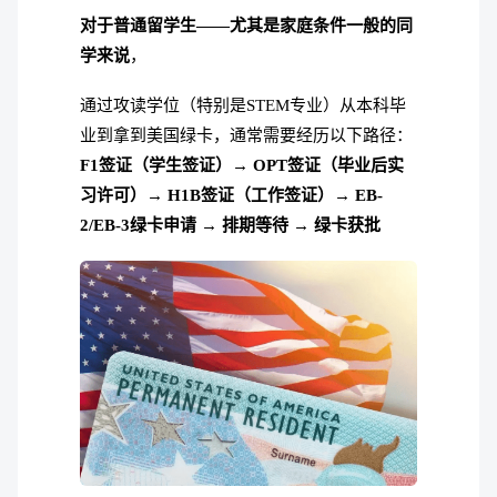
对于普通留学生——尤其是家庭条件一般的同
学来说
，
通过攻读学位（特别是STEM专业）从本科毕
业到拿到美国绿卡，通常需要经历以下路径：
F1签证（学生签证）→ OPT签证（毕业后实
习许可）→ H1B签证（工作签证）→ EB-
2/EB-3绿卡申请 → 排期等待 → 绿卡获批