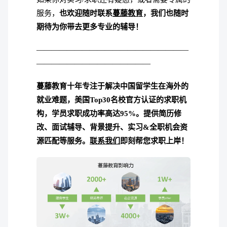
服务，
也欢迎随时联系
蔓藤教育
，我们也随时
期待为你带去更多专业的辅导！
————————————————————
———————————————
蔓藤教育十年专注于解决中国留学生在海外的
就业难题，美国Top30名校官方认证的求职机
构，学员求职成功率高达95%。
提供简历修
改、面试辅导、背景提升、实习&全职机会资
源匹配等服务。
联系我们
即刻帮您求职上岸！