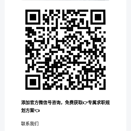
添加官方微信号咨询，免费获取👉专属求职规
划方案👈
联系我们