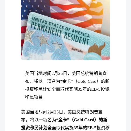
美国当地时间2月25日，美国总统特朗普宣
布，将以一项名为“金卡”（Gold Card）的新
投资移民计划全面取代实施35年的EB-5投资
移民项目。
美国当地时间2月25日，美国总统特朗普宣
布，将以一项名为“
金卡”（Gold Card）的新
投资移民计划
全面取代实施35年的EB-5投资移