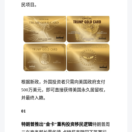
民项目。
根据新政，外国投资者只需向美国政府支付
500万美元，即可直接获得美国永久居留权，
并最终入籍。
01
特朗普推出”金卡”重构投资移民逻辑
特朗普周