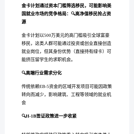
金卡计划通过资本门槛筛选移民，可能影响美
国就业市场的竞争格局：🔍高净值移民抢占资
源
金卡计划以500万美元的高门槛吸引全球富豪
移民，这类人群可能通过投资或创业直接创造
就业岗位，但其身份优势（直接持有绿卡）可
能挤压留学生的求职机会。
🔍高端行业需求分化
传统依赖EB-5资金的区域开发项目可能因政策
转向而减少，影响建筑、工程等领域的就业机
会
🔍H-1B签证政策进一步收紧