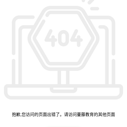
抱歉,您访问的页面出错了。请访问蔓藤教育的其他页面