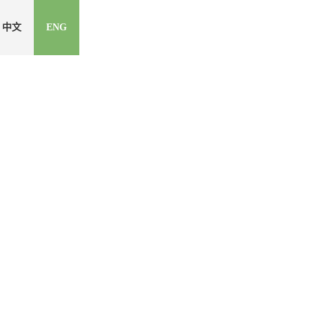
中文
ENG