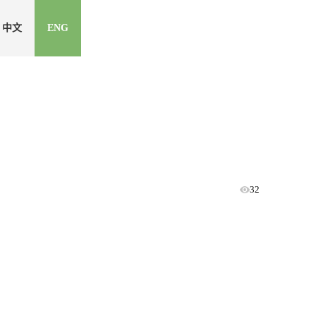
中文
ENG
32