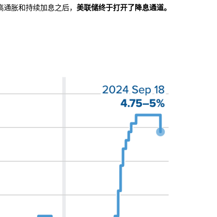
高通胀和持续加息之后，
美联储终于打开了降息通道。