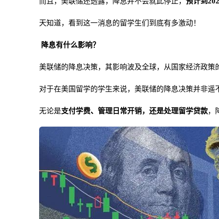
而且，美联储还透露，降息并不会就此停止，
预计到20
天知道，看到这一消息的留学生们到底有多激动！
降息有什么影响？
美联储的降息决策，其影响波及全球，从国家经济政策
对于在美国留学的学生来说，美联储的降息决策并非遥
无论是
支付学费、管理日常开销，还是处理留学贷款
，