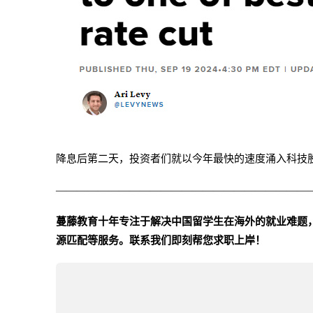
降息后第二天，投资者们就以今年最快的速度涌入科技
————————————————————————
蔓藤教育十年专注于解决中国留学生在海外的就业难题，
源匹配等服务。联系我们即刻帮您求职上岸！