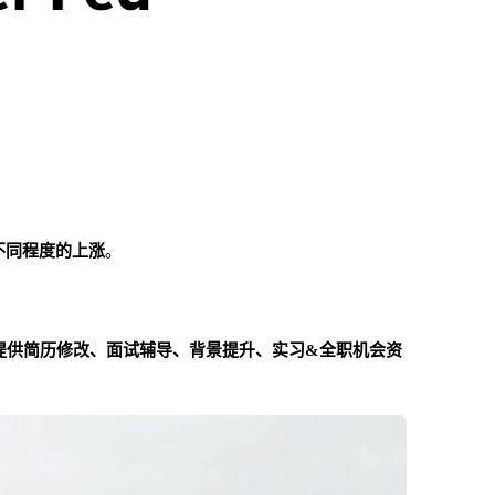
有不同程度的上涨
。
提供简历修改、面试辅导、背景提升、实习&全职机会资