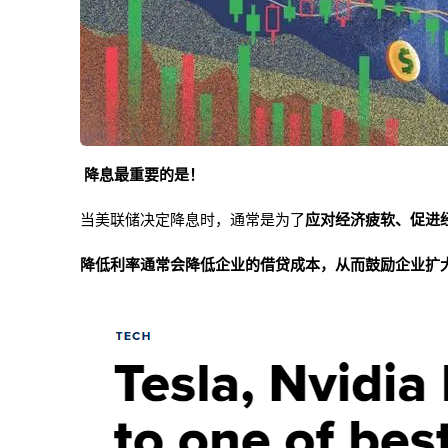
降息最重要的是！
当美联储决定降息时，通常是为了
应对经济疲软、促进
降低利率通常会降低企业的借贷成本，从而
鼓励企业扩