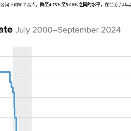
区间下调50个基点，
降至4.75%至5.00%之间的水平
，在经历了4年