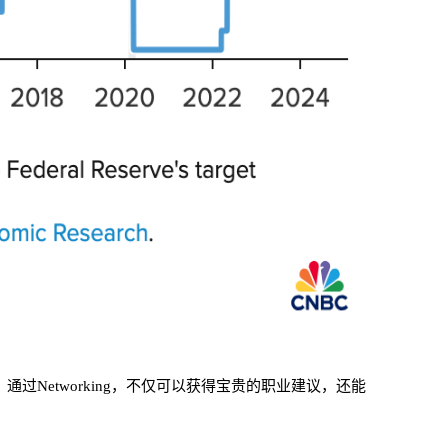
过Networking，不仅可以获得宝贵的职业建议，还能