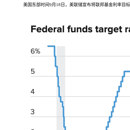
美国东部时间9月18日，美联储宣布将联邦基金利率目标