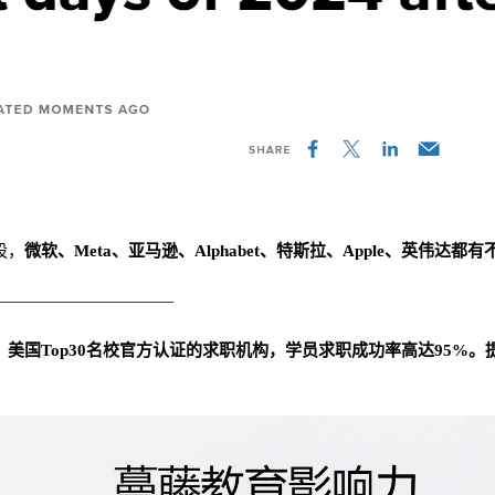
股，
微软、Meta、亚马逊、Alphabet、特斯拉、Apple、英伟达都
———————————
美国Top30名校官方认证的求职机构，学员求职成功率高达95%。