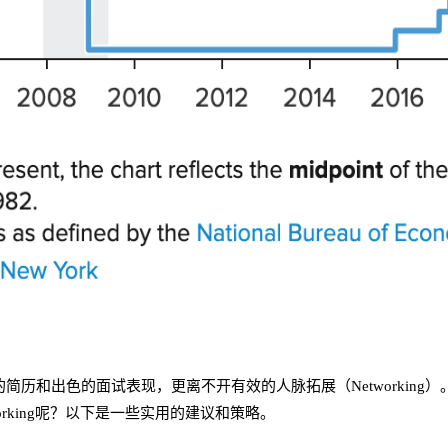
和出色的面试表现，更离不开有效的人脉拓展（Networking）。通
rking呢？以下是一些实用的建议和策略。