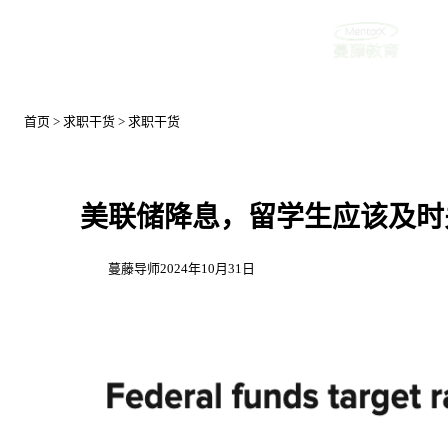
首页
首页
>
求职干货
>
求职干货
美联储降息，留学生应该及时
蔓藤导师
2024年10月31日