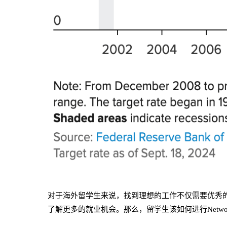
对于海外留学生来说，找到理想的工作不仅需要优秀的简历
了解更多的就业机会。那么，留学生该如何进行Netwo