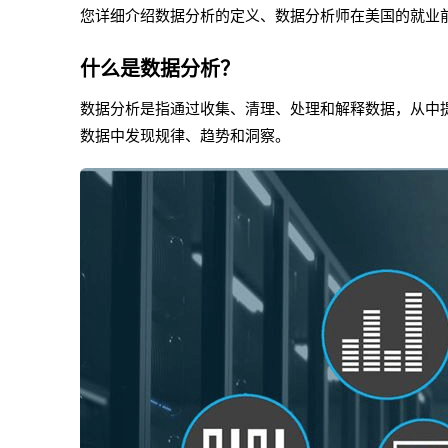
您详细介绍数据分析的定义、数据分析师在美国的就业
什么是数据分析？
数据分析是指通过收集、清理、处理和解释数据，从中
数据中发现规律、趋势和洞察。