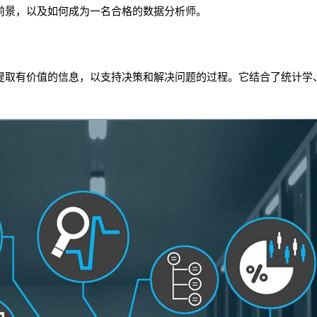
前景，以及如何成为一名合格的数据分析师。
提取有价值的信息，以支持决策和解决问题的过程。它结合了统计学