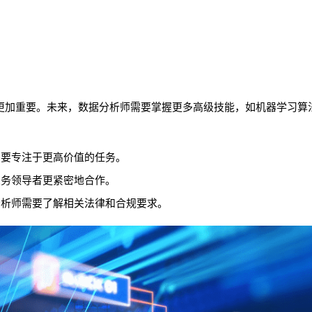
更加重要。未来，数据分析师需要掌握更多高级技能，如机器学习算
需要专注于更高价值的任务。
业务领导者更紧密地合作。
分析师需要了解相关法律和合规要求。