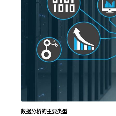
数据分析的主要类型