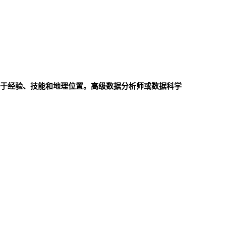
于经验、技能和地理位置。高级数据分析师或数据科学