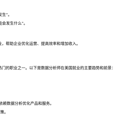
发生”。
能会发生什么”。
业，帮助企业优化运营、提高效率和增加收入。
热门的职业之一。以下是数据分析师在美国就业的主要趋势和前景：
巨头，依赖数据分析优化产品和服务。
决策。