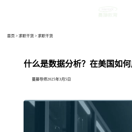
首页
首页
>
求职干货
>
求职干货
什么是数据分析？在美国如何成为数据
蔓藤导师
2025年3月5日