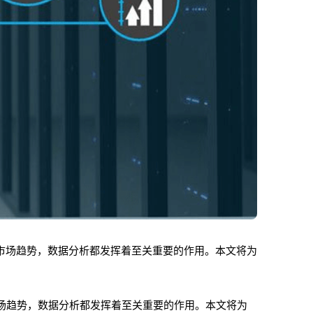
市场趋势，数据分析都发挥着至关重要的作用。本文将为
场趋势，数据分析都发挥着至关重要的作用。本文将为