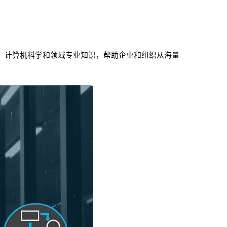
、计算机科学和领域专业知识，帮助企业和组织从海量