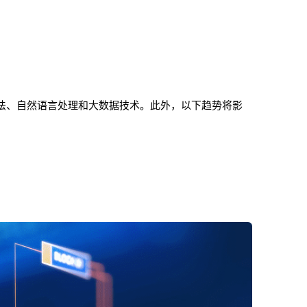
法、自然语言处理和大数据技术。此外，以下趋势将影