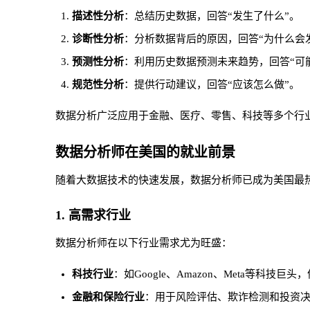
描述性分析
：总结历史数据，回答“发生了什么”。
诊断性分析
：分析数据背后的原因，回答“为什么会
预测性分析
：利用历史数据预测未来趋势，回答“可
规范性分析
：提供行动建议，回答“应该怎么做”。
数据分析广泛应用于金融、医疗、零售、科技等多个行
数据分析师在美国的就业前景
随着大数据技术的快速发展，数据分析师已成为美国最
1. 高需求行业
数据分析师在以下行业需求尤为旺盛：
科技行业
：如Google、Amazon、Meta等科技
金融和保险行业
：用于风险评估、欺诈检测和投资