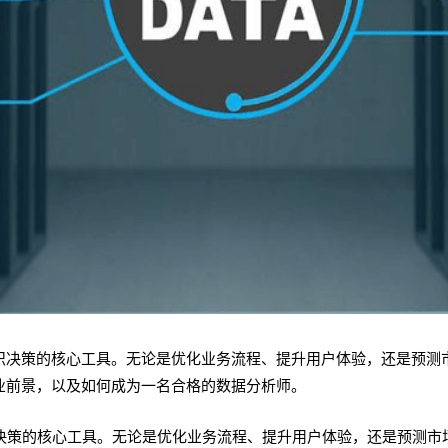
织决策的核心工具。无论是优化业务流程、提升用户体验，还是预测
业前景，以及如何成为一名合格的数据分析师。
决策的核心工具。无论是优化业务流程、提升用户体验，还是预测市