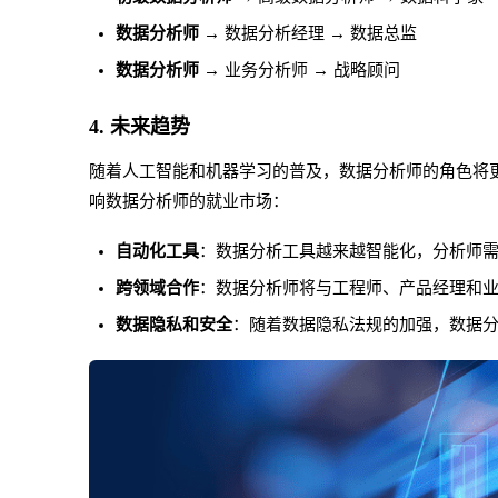
数据分析师
→ 数据分析经理 → 数据总监
数据分析师
→ 业务分析师 → 战略顾问
4.
未来趋势
随着人工智能和机器学习的普及，数据分析师的角色将
响数据分析师的就业市场：
自动化工具
：数据分析工具越来越智能化，分析师
跨领域合作
：数据分析师将与工程师、产品经理和
数据隐私和安全
：随着数据隐私法规的加强，数据