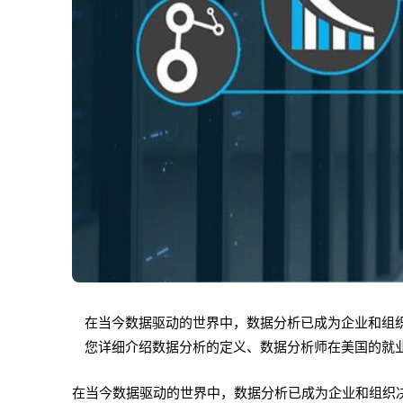
在当今数据驱动的世界中，数据分析已成为企业和组
您详细介绍数据分析的定义、数据分析师在美国的就
在当今数据驱动的世界中，数据分析已成为企业和组织