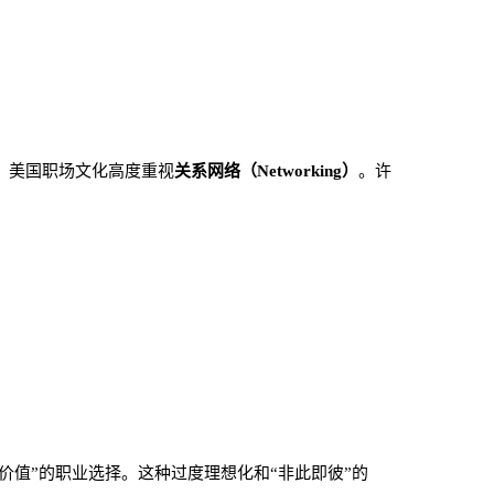
，美国职场文化高度重视
关系网络（Networking）
。许
价值”的职业选择。这种过度理想化和“非此即彼”的