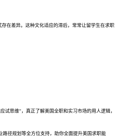
方式存在差异。这种文化适应的滞后，常常让留学生在求职
应试思维”，真正了解美国全职和实习市场的用人逻辑，
业路径规划等全方位支持，助你全面提升美国求职能