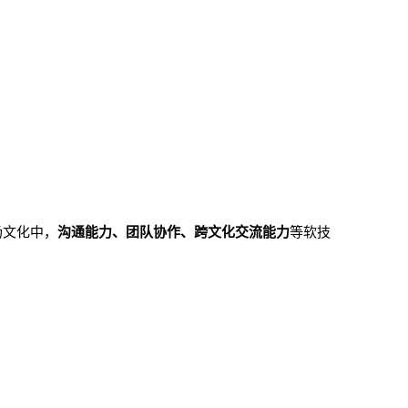
场文化中，
沟通能力、团队协作、跨文化交流能力
等软技