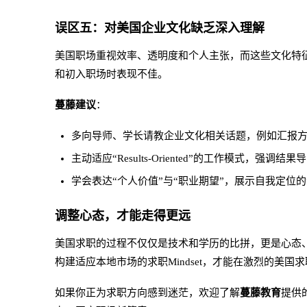
误区五：对美国企业文化缺乏深入理解
美国职场重视效率、透明度和个人主张，而这些文化特征
和初入职场时表现不佳。
蔓藤建议
：
多向导师、学长请教企业文化相关话题，例如汇报
主动适应“Results-Oriented”的工作模式，强调
学会表达“个人价值”与“职业期望”，展示自我定位
调整心态，才能走得更远
美国求职的过程不仅仅是技术和学历的比拼，更是心态
构建适应本地市场的求职Mindset，才能在激烈的美国
如果你正为求职方向感到迷茫，欢迎了解
蔓藤教育
提供