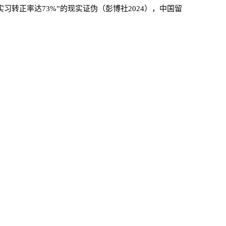
习转正率达73%”的现实证伪（彭博社2024），中国留