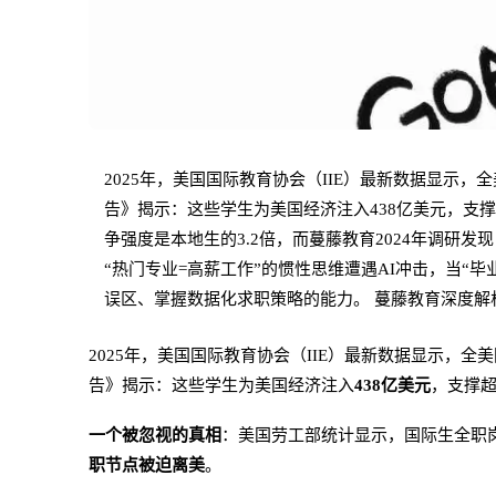
2025年，美国国际教育协会（IIE）最新数据显示，
告》揭示：这些学生为美国经济注入438亿美元，支
争强度是本地生的3.2倍，而蔓藤教育2024年调研
“热门专业=高薪工作”的惯性思维遭遇AI冲击，当“
误区、掌握数据化求职策略的能力。 蔓藤教育深度解析
2025年，美国国际教育协会（IIE）最新数据显示，全
告》揭示：这些学生为美国经济注入
438亿美元
，支撑超
一个被忽视的真相
：美国劳工部统计显示，国际生全职
职节点被迫离美
。