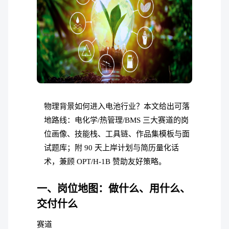
物理背景如何进入电池行业？本文给出可落
地路线：电化学/热管理/BMS 三大赛道的岗
位画像、技能栈、工具链、作品集模板与面
试题库；附 90 天上岸计划与简历量化话
术，兼顾 OPT/H-1B 赞助友好策略。
一、岗位地图：做什么、用什么、
交付什么
赛道