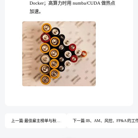
Docker；高算力时用 numba/CUDA 做热点
加速。
上一篇:
最佳雇主榜单与秋招选岗
下一篇: