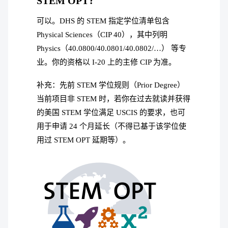
STEM OPT？
可以。DHS 的 STEM 指定学位清单包含
Physical Sciences（CIP 40），其中列明
Physics（40.0800/40.0801/40.0802/…） 等专
业。你的资格以 I-20 上的主修 CIP 为准。
补充：先前 STEM 学位规则（Prior Degree）
当前项目非 STEM 时，若你在过去就读并获得
的美国 STEM 学位满足 USCIS 的要求，也可
用于申请 24 个月延长（不得已基于该学位使
用过 STEM OPT 延期等）。