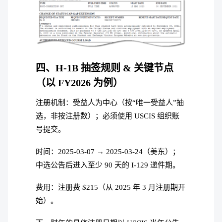
四、H-1B 抽签规则 & 关键节点
（以 FY2026 为例）
注册机制：受益人为中心（按“唯一受益人”抽
选，非按注册数）；必须使用 USCIS 组织账
号提交。
时间：2025-03-07 → 2025-03-24（美东）；
中选公告后进入至少 90 天的 I-129 递件期。
费用：注册费 $215（从 2025 年 3 月注册期开
始）。