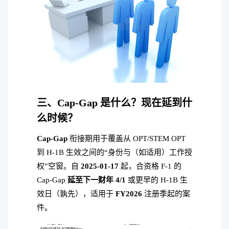
三、Cap-Gap 是什么？现在延到什
么时候？
Cap-Gap
衔接期用于覆盖从 OPT/STEM OPT
到 H-1B 生效之间的“身份与（如适用）工作授
权”空窗。自
2025-01-17
起，合资格 F-1 的
Cap-Gap
延至下一财年 4/1
或更早的 H-1B 生
效日（孰先），适用于
FY2026
注册季起的案
件。