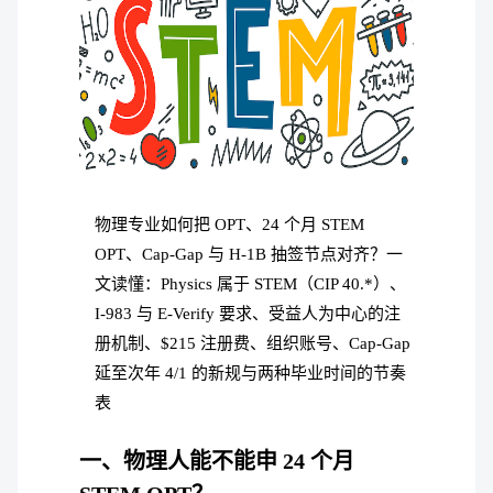
物理专业如何把 OPT、24 个月 STEM
OPT、Cap-Gap 与 H-1B 抽签节点对齐？一
文读懂：Physics 属于 STEM（CIP 40.*）、
I-983 与 E-Verify 要求、受益人为中心的注
册机制、$215 注册费、组织账号、Cap-Gap
延至次年 4/1 的新规与两种毕业时间的节奏
表
一、物理人能不能申 24 个月