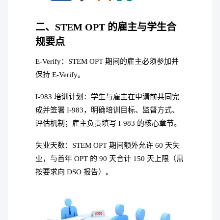
二、STEM OPT 的雇主与学生合
规要点
E-Verify：STEM OPT 期间的雇主必须参加并
保持 E-Verify。
I-983 培训计划：学生与雇主在申请前共同完
成并签署 I-983，明确培训目标、监督方式、
评估机制；雇主负责填写 I-983 的核心章节。
失业天数：STEM OPT 期间额外允许 60 天失
业，与首年 OPT 的 90 天合计 150 天上限（需
按要求向 DSO 报告）。