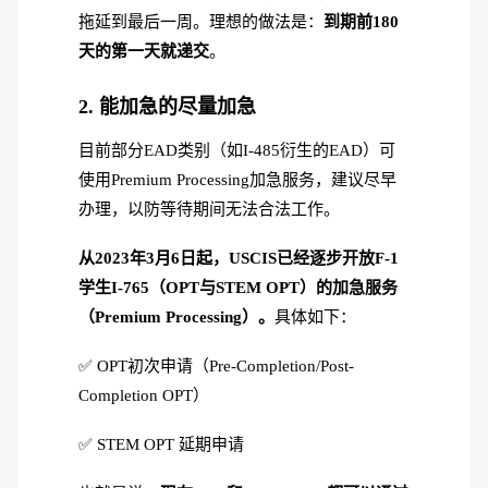
拖延到最后一周。理想的做法是：
到期前180
天的第一天就递交
。
2. 能加急的尽量加急
目前部分EAD类别（如I-485衍生的EAD）可
使用Premium Processing加急服务，建议尽早
办理，以防等待期间无法合法工作。
从2023年3月6日起，USCIS已经逐步开放F-1
学生I-765（OPT与STEM OPT）的加急服务
（Premium Processing）。
具体如下：
✅ OPT初次申请（Pre-Completion/Post-
Completion OPT）
✅ STEM OPT 延期申请