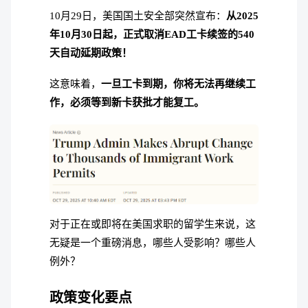
10月29日，美国国土安全部突然宣布：
从2025
年10月30日起，正式取消EAD工卡续签的540
天自动延期政策！
这意味着，
一旦工卡到期，你将无法再继续工
作，必须等到新卡获批才能复工。
对于正在或即将在美国求职的留学生来说，这
无疑是一个重磅消息，哪些人受影响？哪些人
例外？
政策变化要点