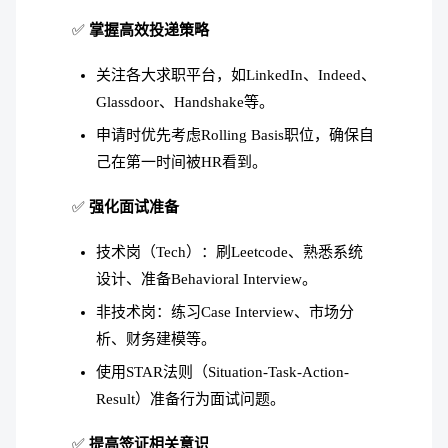
✅
掌握高效投递策略
关注各大求职平台，如LinkedIn、Indeed、
Glassdoor、Handshake等。
申请时优先考虑Rolling Basis职位，确保自
己在第一时间被HR看到。
✅
强化面试准备
技术岗（Tech）：刷Leetcode、熟悉系统
设计、准备Behavioral Interview。
非技术岗：练习Case Interview、市场分
析、财务建模等。
使用STAR法则（Situation-Task-Action-
Result）准备行为面试问题。
✅
提高签证相关意识