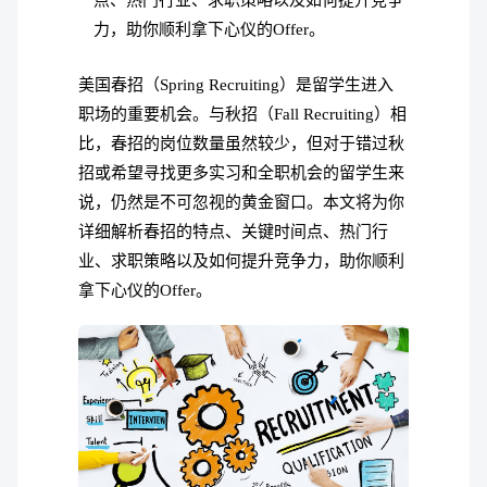
点、热门行业、求职策略以及如何提升竞争
力，助你顺利拿下心仪的Offer。
美国春招（Spring Recruiting）是留学生进入
职场的重要机会。与秋招（Fall Recruiting）相
比，春招的岗位数量虽然较少，但对于错过秋
招或希望寻找更多实习和全职机会的留学生来
说，仍然是不可忽视的黄金窗口。本文将为你
详细解析春招的特点、关键时间点、热门行
业、求职策略以及如何提升竞争力，助你顺利
拿下心仪的Offer。