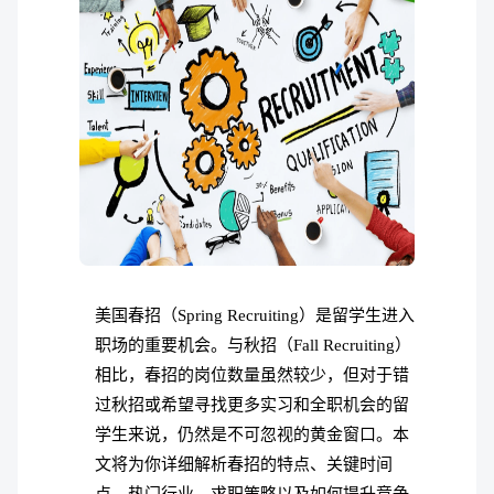
美国春招（Spring Recruiting）是留学生进入
职场的重要机会。与秋招（Fall Recruiting）
相比，春招的岗位数量虽然较少，但对于错
过秋招或希望寻找更多实习和全职机会的留
学生来说，仍然是不可忽视的黄金窗口。本
文将为你详细解析春招的特点、关键时间