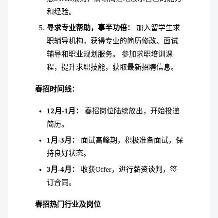
和经验。
寻求专业帮助，事半功倍：
加入留学生求
职辅导机构，获得专业的简历修改、面试
辅导和职业规划服务。
参加求职培训课
程，提升求职技能，获取最新招聘信息。
春招时间线：
12月-1月：
春招岗位陆续放出，开始投递
简历。
1月-3月：
面试高峰期，积极准备面试，保
持良好状态。
3月-4月：
收获Offer，进行薪资谈判，签
订合同。
春招热门行业及岗位