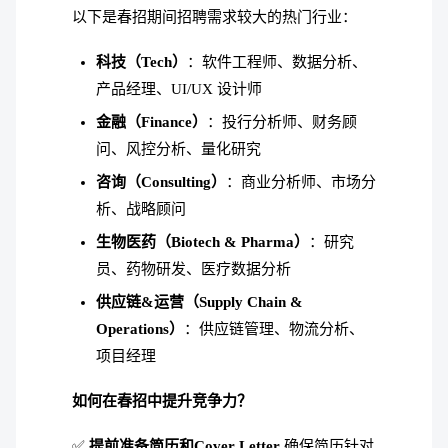
以下是春招期间招聘需求较大的热门行业：
科技（Tech）
：软件工程师、数据分析、
产品经理、UI/UX 设计师
金融（Finance）
：投行分析师、财务顾
问、风控分析、量化研究
咨询（Consulting）
：商业分析师、市场分
析、战略顾问
生物医药（Biotech & Pharma）
：研究
员、药物研发、医疗数据分析
供应链&运营（Supply Chain &
Operations）
：供应链管理、物流分析、
项目经理
如何在春招中提升竞争力？
✅
提前准备简历和Cover Letter
确保简历针对