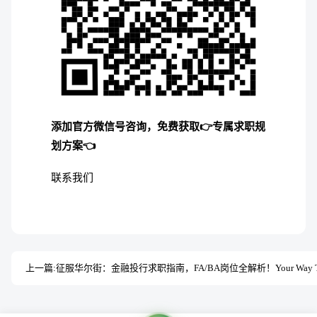
添加官方微信号咨询，免费获取👉专属求职规
划方案👈
联系我们
上一篇: