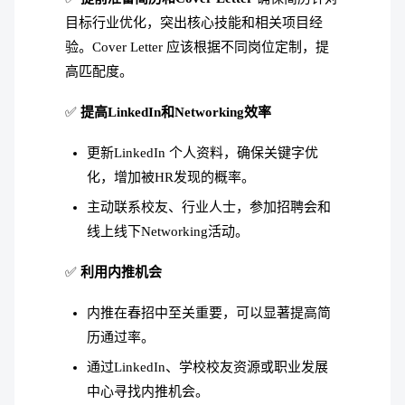
目标行业优化，突出核心技能和相关项目经
验。Cover Letter 应该根据不同岗位定制，提
高匹配度。
✅
提高LinkedIn和Networking效率
更新LinkedIn 个人资料，确保关键字优
化，增加被HR发现的概率。
主动联系校友、行业人士，参加招聘会和
线上线下Networking活动。
✅
利用内推机会
内推在春招中至关重要，可以显著提高简
历通过率。
通过LinkedIn、学校校友资源或职业发展
中心寻找内推机会。