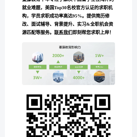
就业难题，美国Top30名校官方认证的求职机
构，学员求职成功率高达95%。
提供简历修
改、面试辅导、背景提升、实习&全职机会资
源匹配等服务。
联系我们
即刻帮您求职上岸！