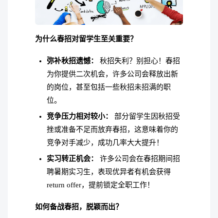
为什么春招对留学生至关重要？
弥补秋招遗憾：
秋招失利？别担心！春招
为你提供二次机会，许多公司会释放出新
的岗位，甚至包括一些秋招未招满的职
位。
竞争压力相对较小：
部分留学生因秋招受
挫或准备不足而放弃春招，这意味着你的
竞争对手减少，成功几率大大提升！
实习转正机会：
许多公司会在春招期间招
聘暑期实习生，表现优异者有机会获得
return offer，提前锁定全职工作！
如何备战春招，脱颖而出？