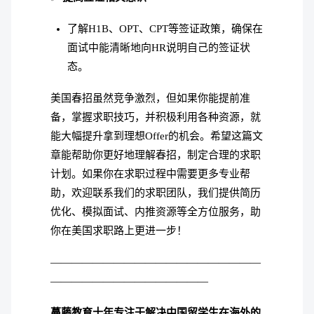
了解H1B、OPT、CPT等签证政策，确保在
面试中能清晰地向HR说明自己的签证状
态。
美国春招虽然竞争激烈，但如果你能提前准
备，掌握求职技巧，并积极利用各种资源，就
能大幅提升拿到理想Offer的机会。希望这篇文
章能帮助你更好地理解春招，制定合理的求职
计划。如果你在求职过程中需要更多专业帮
助，欢迎联系我们的求职团队，我们提供简历
优化、模拟面试、内推资源等全方位服务，助
你在美国求职路上更进一步！
————————————————————
———————————————
蔓藤教育十年专注于解决中国留学生在海外的