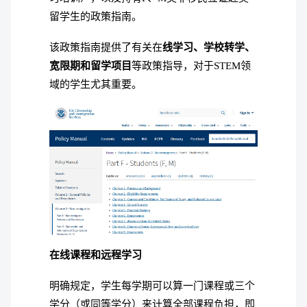
留学生的政策指南。
该政策指南提供了有关在
线学习、学校转学、
宽限期和留学项目
等政策指导，对于STEM领
域的学生尤其重要。
在线课程和远程学习
明确规定，学生每学期可以算一门课程或三个
学分（或同等学分）来计算全部课程负担，即