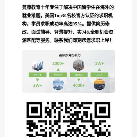
蔓藤教育十年专注于解决中国留学生在海外的
就业难题，美国Top30名校官方认证的求职机
构，学员求职成功率高达95%。
提供简历修
改、面试辅导、背景提升、实习&全职机会资
源匹配等服务。联系我们即刻帮您求职上岸！