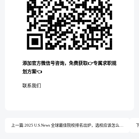
添加官方微信号咨询，免费获取👉专属求职规
划方案👈
联系我们
上一篇:
2025 U.S.News 全球最佳院校排名出炉，选校应该怎么参考？