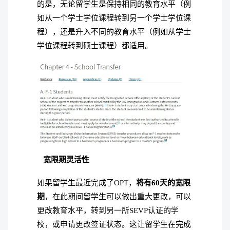
的是，无论留学生是保持相同的教育水平（例
如从一个学士学位课程转到另一个学士学位课
程），还是升入不同的教育水平（例如从学士
学位课程转到硕士课程）都适用。
宽限期灵活性
如果留学生最近完成了OPT，
将有60天的宽限
期
，在此期间留学生可以做出重大更改，可以
更改教育水平，转到另一所SEVP认证的学
校，或申请更改签证状态。
这让留学生在完成