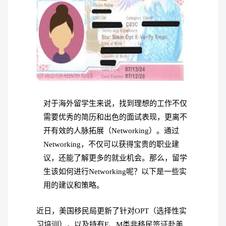
对于海外留学生来说，找到理想的工作不仅
需要优秀的简历和出色的面试表现，更离不
开有效的人脉拓展（Networking）。通过
Networking，不仅可以获得宝贵的职业建
议，还能了解更多的就业机会。那么，留学
生该如何进行Networking呢？以下是一些实
用的建议和策略。
近日，美国移民局更新了针对OPT（选择性实
习培训），以及持有F、M类非移民签证赴美