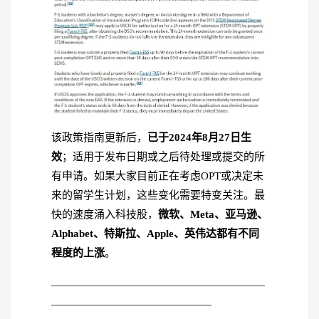
该政策指南更新后，
已于2024年8月27日生
效
；适用于发布日期或之后待处理或提交的所
有申请。如果大家目前正在考虑OPT或决定未
来的留学生计划，这些变化需要特变关注。最
快的速度涌入科技股，
微软、Meta、亚马逊、
Alphabet、特斯拉、Apple、英伟达都有不同
程度的上涨
。
————————————————————
———————————————