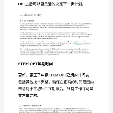
OPT之后可以更灵活的决定下一步计划。
STEM OPT延期时间
更新、更正了申请STEM OPT延期的时间表，
包括其他技术调整。确保在正确的时间范围内
申请对于在初始OPT期限后，维持工作许可是
非常重要的。