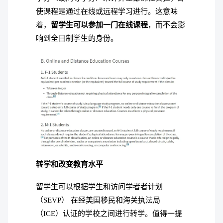
使课程是通过在线或远程学习进行。
这意味
着，
留学生可以参加一门在线课程
，而不会影
响到全日制学生的身份。
转学和改变教育水平
留学生可以根据学生和访问学者者计划
（SEVP） 在经美国移民和海关执法局
（ICE）认证的学校之间进行转学。
值得一提