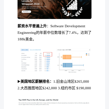
薪资水平普遍上升
：Software Development
Engineering的年薪中位数增长了7.4%，达到了
188k美金。
▶️
美国地区薪酬排名：
1.旧金山湾区$265,000
2.大西雅图地区$242,000 3.纽约市区 $190,000