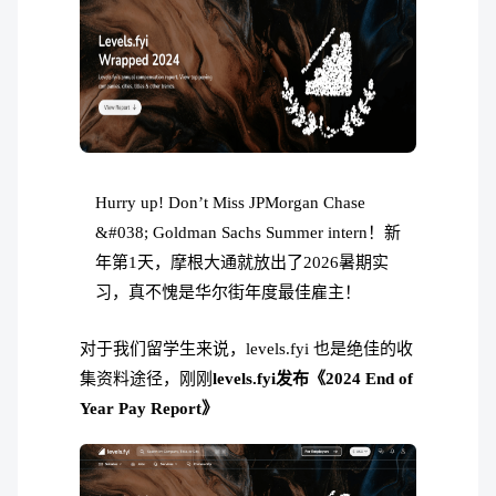
Hurry up! Don’t Miss JPMorgan Chase
&#038; Goldman Sachs Summer intern！新
年第1天，摩根大通就放出了2026暑期实
习，真不愧是华尔街年度最佳雇主！
对于我们留学生来说，levels.fyi 也是绝佳的收
集资料途径，刚刚
levels.fyi发布《2024 End of
Year Pay Report》