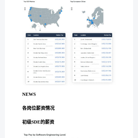
NEWS
各岗位薪资情况
初级SDE的薪资