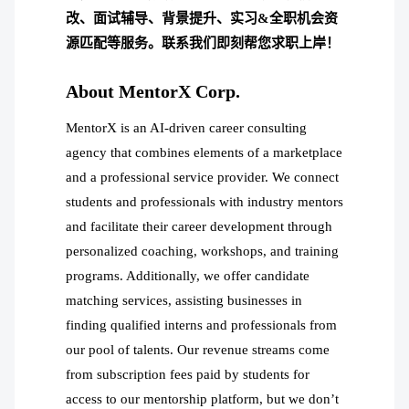
改、面试辅导、背景提升、实习&全职机会资
源匹配等服务。联系我们即刻帮您求职上岸！
About MentorX Corp.
MentorX is an AI-driven career consulting
agency that combines elements of a marketplace
and a professional service provider. We connect
students and professionals with industry mentors
and facilitate their career development through
personalized coaching, workshops, and training
programs. Additionally, we offer candidate
matching services, assisting businesses in
finding qualified interns and professionals from
our pool of talents. Our revenue streams come
from subscription fees paid by students for
access to our mentorship platform, but we don’t