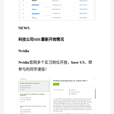
NEWS
科技公司SDE最新开岗情况
Nvidia
Nvidia
官网多个实习岗位开放，
base US
，想
参与的同学速投！