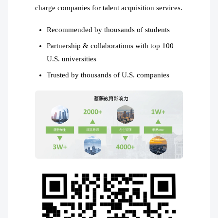
charge companies for talent acquisition services.
Recommended by thousands of students
Partnership & collaborations with top 100
U.S. universities
Trusted by thousands of U.S. companies​