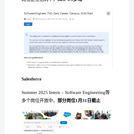
Salesforce
Summer 2025 Intern – Software Engineering等
多个岗位开放中，
部分岗位1月31日截止