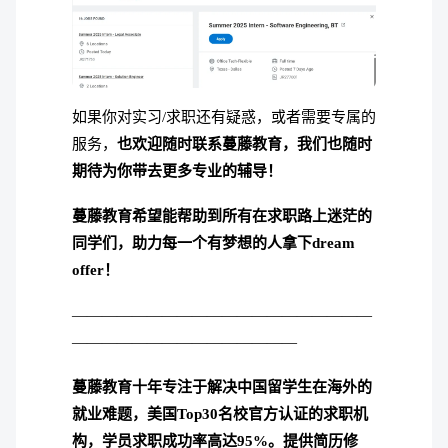
如果你对实习/求职还有疑惑，或者需要专属的
服务，
也欢迎随时联系蔓藤教育，我们也随时
期待为你带去更多专业的辅导！
蔓
藤教育希望能帮助到所有在求职路上迷茫的
同学们，助力每一个有梦想的人拿下dream
offer！
————————————————————
———————————————
蔓藤教育十年专注于解决中国留学生在海外的
就业难题，美国Top30名校官方认证的求职机
构，学员求职成功率高达95%。
提供简历修