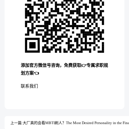
添加官方微信号咨询，免费获取👉专属求职规
划方案👈
联系我们
上一篇: