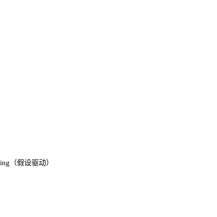
Thinking（假设驱动）