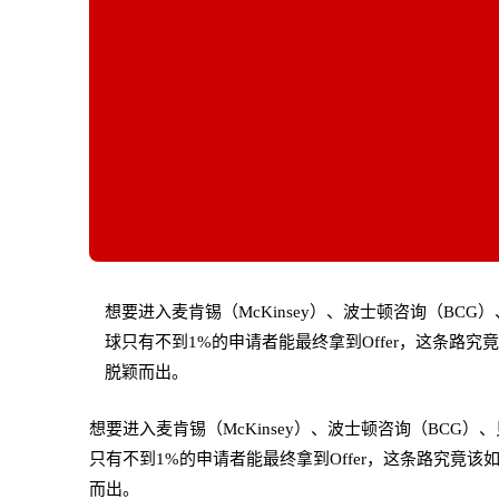
想要进入麦肯锡（McKinsey）、波士顿咨询（BC
球只有不到1%的申请者能最终拿到Offer，这条
脱颖而出。
想要进入麦肯锡（McKinsey）、波士顿咨询（BCG
只有不到1%的申请者能最终拿到Offer，这条路究
而出。