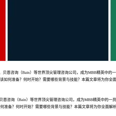
G）、贝恩咨询（Bain）等世界顶尖管理咨询公司，成为MBB精英中
路究竟该如何准备？何时开始？需要哪些背景与技能？本篇文章将为你全
）、贝恩咨询（Bain）等世界顶尖管理咨询公司，成为MBB精英中
竟该如何准备？何时开始？需要哪些背景与技能？本篇文章将为你全面解