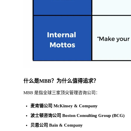
什么是MBB？为什么值得追求？
MBB 是指全球三家顶尖管理咨询公司：
麦肯锡公司 McKinsey & Company
波士顿咨询公司 Boston Consulting Group (BCG)
贝恩公司 Bain & Company