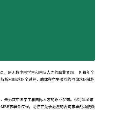
的一员，是无数中国学生和国际人才的职业梦想。 但每年全
面解析MBB求职全过程，助你在竞争激烈的咨询求职战场
的一员，是无数中国学生和国际人才的职业梦想。
但每年全球
析MBB求职全过程，助你在竞争激烈的咨询求职战场脱颖