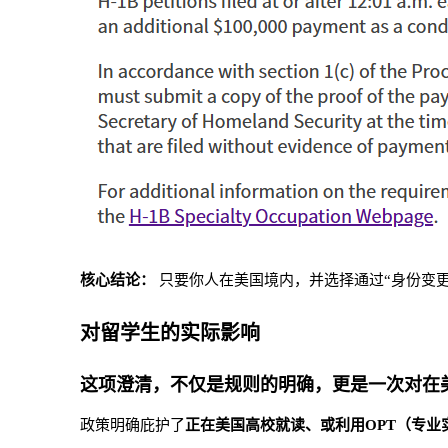
核心结论：
只要你人在美国境内，并选择通过“身份变更”
对留学生的实际影响
这项澄清，不仅是规则的明确，更是一次
对在
政策明确庇护了
正在美国高校就读、或利用OPT（专业