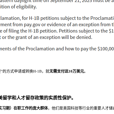
的方式申请或转换H-1B，就
无需支付这10万美元
。
美留学和人才留存政策的实质性保护
。
实习期）在职工作的庞大群体
，他们是美国科技等行业的重要人才储