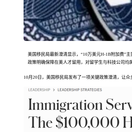
美国移民局最新澄清显示，“10万美元H-1B附加费
政策明确保障在美人才留用，对留学生与科技公司均属
10月20日，美国移民局发布了一项关键政策澄清，让众