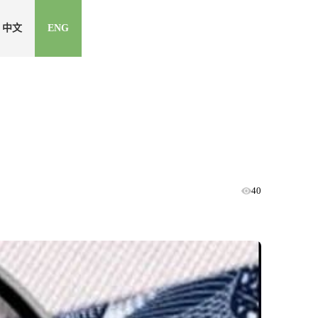
中文
ENG
40