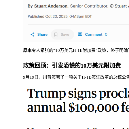
原本令人紧张的“10万美元H-1B附加费”政策，终于明
政策回顾：引发恐慌的10万美元附加费
9月19日，川普签署了一项关于H-1B签证改革的总统