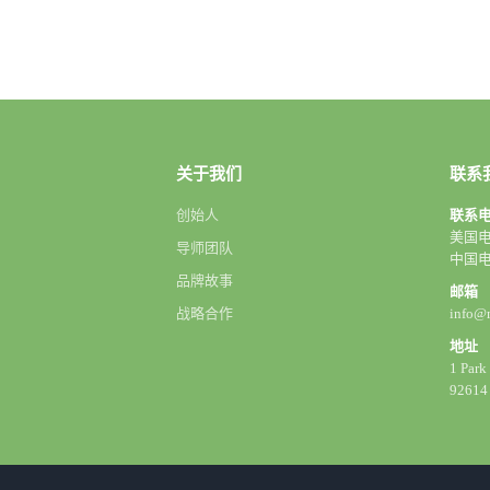
关于我们
联系
创始人
联系
美国电话
导师团队
中国电话
品牌故事
邮箱
战略合作
info@
地址
1 Park
92614