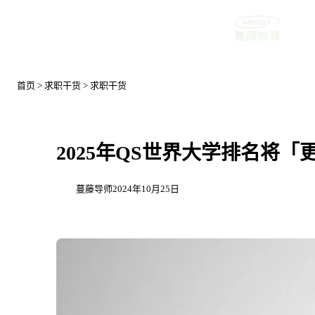
首页
首页
>
求职干货
>
求职干货
2025年QS世界大学排名将
蔓藤导师
2024年10月25日