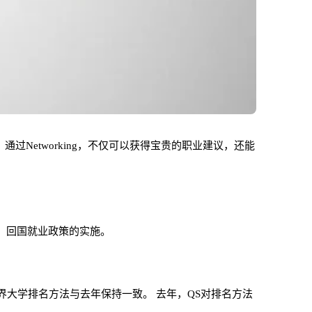
过Networking，不仅可以获得宝贵的职业建议，还能
、回国就业政策的实施。
世界大学排名方法与去年保持一致。 去年，QS对排名方法