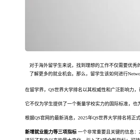
对于海外留学生来说，找到理想的工作不仅需要优秀的简历
了解更多的就业机会。那么，留学生该如何进行Netwo
在留学界，QS世界大学排名以其权威性和广泛影响力
它不仅为学生提供了一个衡量学校实力的国际标准，也
根据QS官网的最新消息，2025年QS世界大学排名将正式
新增就业能力等三项指标
一个非常重要且关键的信息：2