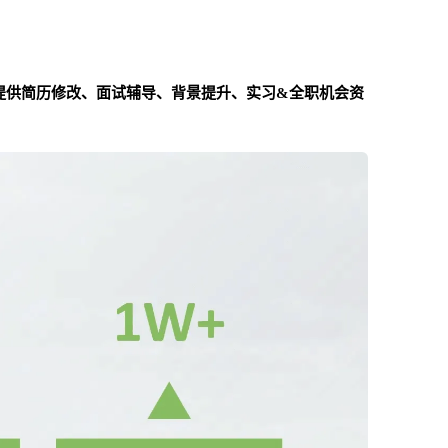
提供简历修改、面试辅导、背景提升、实习&全职机会资