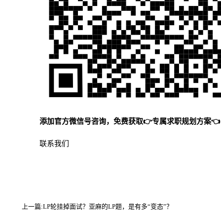
添加官方微信号咨询，免费获取👉专属求职规划方案👈
联系我们
上一篇:
LP轮挂掉面试？亚麻的LP题，是有多“变态”？