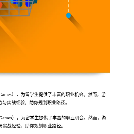
c Games），为留学生提供了丰富的职业机会。然而，游
势与实战经验，助你规划职业路径。
c Games），为留学生提供了丰富的职业机会。然而，游
与实战经验，助你规划职业路径。