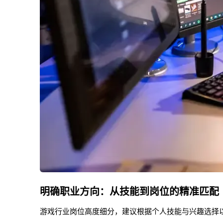
明确职业方向：从技能到岗位的精准匹配
游戏行业岗位高度细分，建议根据个人技能与兴趣选择