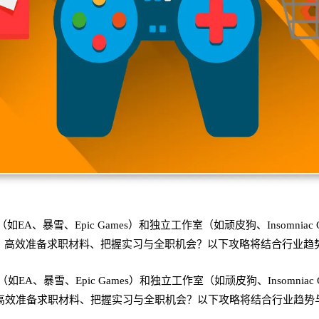
A、暴雪、Epic Games）和独立工作室（如顽皮狗、Insomnia
、高效准备求职材料、把握实习与全职机会？以下攻略将结合行业趋
A、暴雪、Epic Games）和独立工作室（如顽皮狗、Insomnia
高效准备求职材料、把握实习与全职机会？以下攻略将结合行业趋势