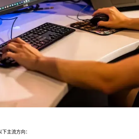
以下主流方向：