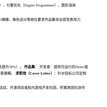
）、引擎优化（Engine Programmer）、图形渲染
3D建模、角色设计等岗位要求作品集突出视觉表现力
化提升30%）。
作品集
：
开发者：提供可运行的Demo或
场景建模。
求职信（Cover Letter）
：针对目标公司定制
Jam活动、开源项目或校内游戏开发社团，积累跨团队协作