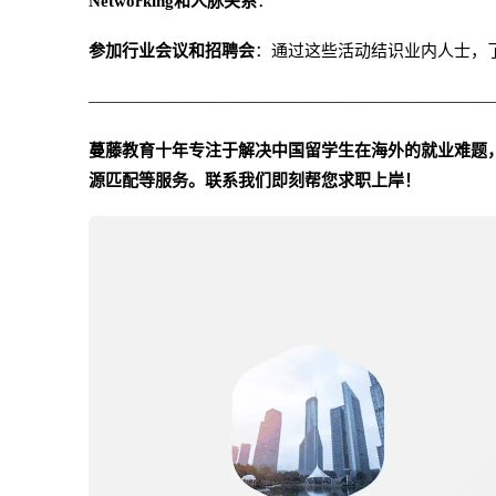
Networking和人脉关系
：
参加行业会议和招聘会
：通过这些活动结识业内人士，
————————————————————————
蔓藤教育十年专注于解决中国留学生在海外的就业难题，
源匹配等服务。联系我们即刻帮您求职上岸！