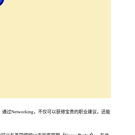
过Networking，不仅可以获得宝贵的职业建议，还能