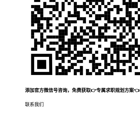
添加官方微信号咨询，免费获取👉专属求职规划方案👈
联系我们