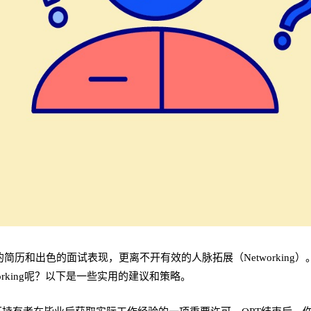
和出色的面试表现，更离不开有效的人脉拓展（Networking）。通
rking呢？以下是一些实用的建议和策略。