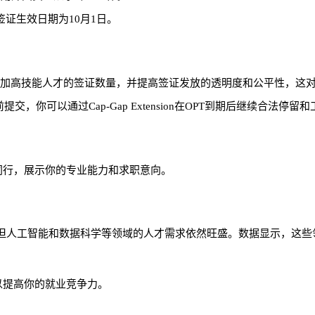
签证生效日期为10月1日。
增加高技能人才的签证数量，并提高签证发放的透明度和公平性，这对
提交，你可以通过Cap-Gap Extension在OPT到期后继续合法停留
主和同行，展示你的专业能力和求职意向。
但人工智能和数据科学等领域的人才需求依然旺盛。数据显示，这些
可以提高你的就业竞争力。