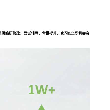
提供简历修改、面试辅导、背景提升、实习&全职机会资