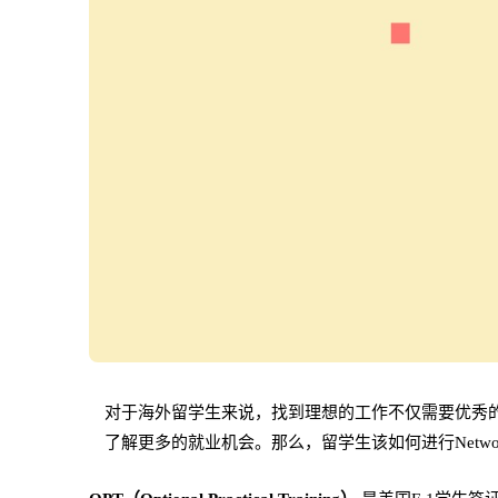
对于海外留学生来说，找到理想的工作不仅需要优秀的简历
了解更多的就业机会。那么，留学生该如何进行Netwo