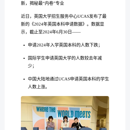
新，揭秘最“内卷”专业
近日，英国大学招生服务中心UCAS发布了最
新的《2024年英国本科申请数据》。数据显
示，截止至2024年6月30日——
申请2024年入学英国本科的人数下跌；
国际学生申请英国大学的人数较去年减
少；
中国大陆地通过UCAS申请英国本科的学生
人数上涨。