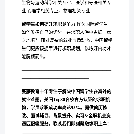
生物与运动科学相关专业、医学和牙医相关专
业 心理学相关专业、物理相关专业
留学生如何提升求职竞争力
作为国际留学生，
如何发挥自己的优势，在求职人海中占据一席
之地呢？ 面对复杂的就业市场动态，
中国留学
生们更应该提早进行求职规划
，修炼好内功才
能脱颖而出。
————————————————————
———————————————
蔓藤教育十年专注于解决中国留学生在海外的
就业难题，美国Top30名校官方认证的求职机
构，学员求职成功率高达95%。
提供简历修
改、面试辅导、背景提升、实习&全职机会资
源匹配等服务。联系我们即刻帮您求职上岸！