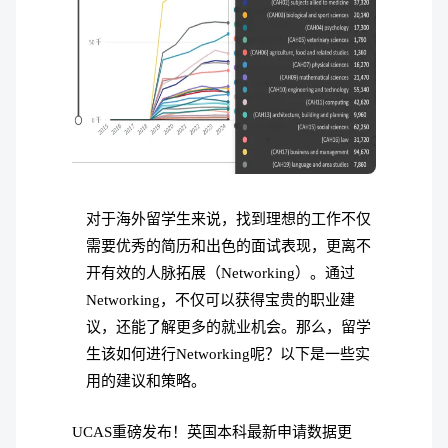
对于海外留学生来说，找到理想的工作不仅
需要优秀的简历和出色的面试表现，更离不
开有效的人脉拓展（Networking）。通过
Networking，不仅可以获得宝贵的职业建
议，还能了解更多的就业机会。那么，留学
生该如何进行Networking呢？以下是一些实
用的建议和策略。
UCAS重磅发布！英国本科最新申请数据更