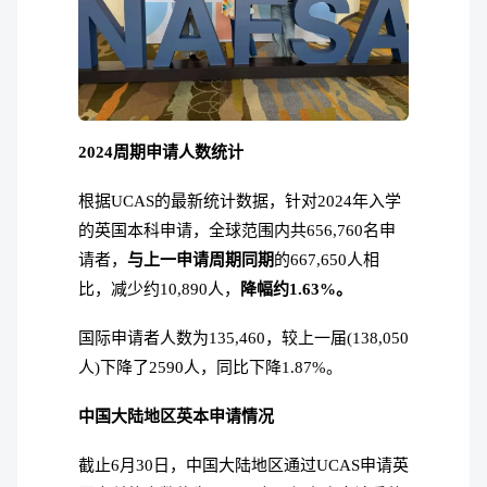
2024周期申请人数统计
根据UCAS的最新统计数据，针对2024年入学
的英国本科申请，全球范围内共656,760名申
请者，
与上一申请周期同期
的667,650人相
比，减少约10,890人，
降幅约1.63%。
国际申请者人数为135,460，较上一届(138,050
人)下降了2590人，同比下降1.87%。
中国大陆地区英本申请情况
截止6月30日，中国大陆地区通过UCAS申请英