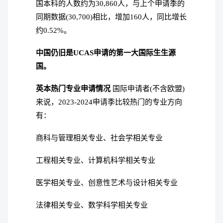
国本科的人数约为30,860人，与上个申请季的
同期数据(30,700)相比，增加160人，同比增长
约0.52%。
中国仍旧是UCAS申请的第一大国际生生源
国。
英本热门专业申请情况
国际申请者(不含欧盟)
来说，2023-2024申请季比较热门的专业方向
有：
商科与管理相关专业、社会学相关专业
工程相关专业、计算机科学相关专业
医学相关专业、创意性艺术与设计相关专业
法律相关专业、数学科学相关专业