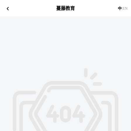
‹
蔓藤教育
中
|
EN