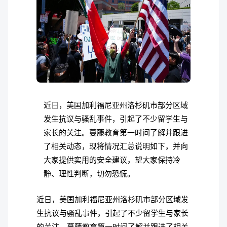
近日，美国加利福尼亚州洛杉矶市部分区域
发生抗议与骚乱事件，引起了不少留学生与
家长的关注。蔓藤教育第一时间了解并跟进
了相关动态，现将情况汇总说明如下，并向
大家提供实用的安全建议，望大家保持冷
静、理性判断，切勿恐慌。
近日，美国加利福尼亚州洛杉矶市部分区域发
生抗议与骚乱事件，引起了不少留学生与家长
的关注。蔓藤教育第一时间了解并跟进了相关