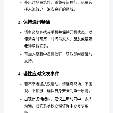
外出时尽量结伴，避免夜间独行，尽量选
择人流较少、治安良好的区域。
3. 保持通讯畅通
请务必随身携带手机并保持开机状态，以
便紧急时可第一时间与家人、朋友或蔓藤
老师取得联系。
可加入蔓藤学员微信群，获取即时提醒与
支持。
4. 理性应对突发事件
若不幸遭遇抗议活动，请远离现场，不围
观、不拍摄，确保自身安全为第一原则。
出现焦虑情绪时，建议主动与同学、家人
沟通，或联系学校心理咨询中心寻求帮
助。