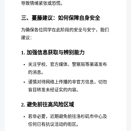
导致情绪紧张或恐慌。
三、蔓藤建议：如何保障自身安全
为确保各位同学在此阶段的安全与安宁，我们
建议：
1. 加强信息获取与辨别能力
关注学校、官方媒体、警察局等渠道发布
的消息。
谨慎对待网络上传播的非官方信息，切勿
盲目转发未经证实的内容。
2. 避免前往高风险区域
若非必要，近期避免前往洛杉矶市中心及
任何已有抗议活动的街区。