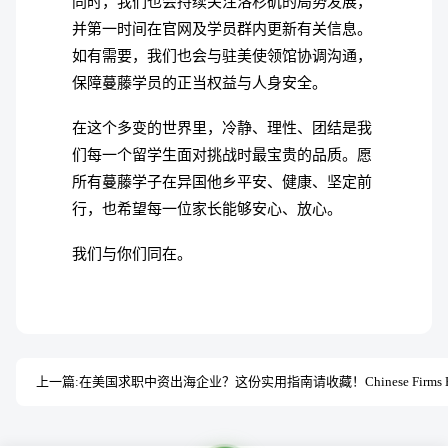
同时，我们也会持续关注洛杉矶的局势发展，
并第一时间在官网及学员群内更新有关信息。
如有需要，我们也会与驻美使领馆协调沟通，
保障蔓藤学员的正当权益与人身安全。
在这个多变的世界里，冷静、理性、团结是我
们每一个留学生面对挑战时最宝贵的品质。愿
所有蔓藤学子在异国他乡平安、健康、坚定前
行，也希望每一位家长能够安心、放心。
我们与你们同在。
上一篇: