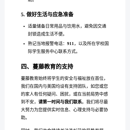
5. 做好生活与应急准备
适量储备日常用品与饮用水，避免因交通
封锁造成生活不便。
熟记当地报警电话：
911
，以及所在学校国
际学生服务中心联系方式。
四、蔓藤教育的支持
蔓藤教育始终将学生的安全与福祉放在首位，
我们在国内与美国均设有支持团队，如您或您
的家人有任何疑问、困扰，或在当前局势中感
到不安，
请第一时间与我们联系
。我们将尽最
大努力为您提供实时信息、心理支持与必要协
助。