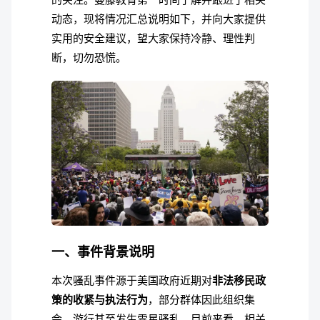
动态，现将情况汇总说明如下，并向大家提供
实用的安全建议，望大家保持冷静、理性判
断，切勿恐慌。
一、事件背景说明
本次骚乱事件源于美国政府近期对
非法移民政
策的收紧与执法行为
，部分群体因此组织集
会、游行甚至发生零星骚乱。目前来看，相关