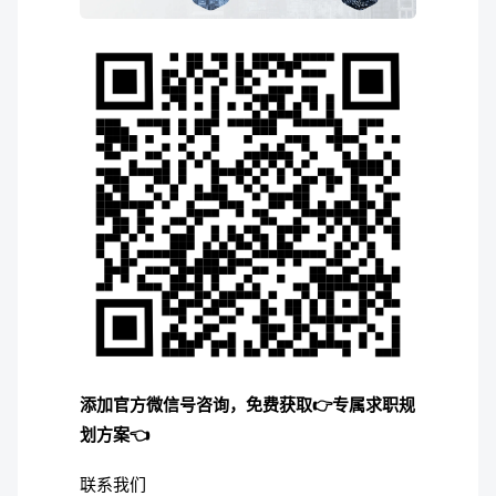
添加官方微信号咨询，免费获取👉专属求职规
划方案👈
联系我们