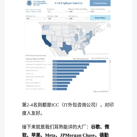
第2-4名则都是ICC（IT外包咨询公司），对印
度人友好。
接下来就是我们耳熟能详的大厂：
谷歌、微
软、苹果、Meta、JPMorgan Chase、德勤