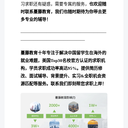
习求职还有疑惑，需要专属的服务，
也欢迎随
时联系蔓藤教育，我们也随时期待为你带去更
多专业的辅导！
————————————————————
———————————————
蔓藤教育十年专注于解决中国留学生在海外的
就业难题，美国Top30名校官方认证的求职机
构，学员求职成功率高达95%。
提供简历修
改、面试辅导、背景提升、实习&全职机会资
源匹配等服务。联系我们即刻帮您求职上岸！