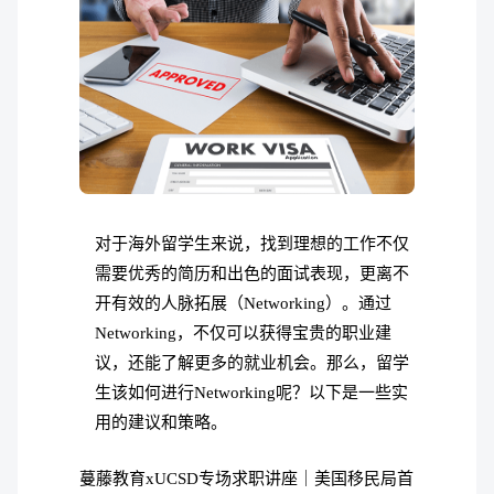
对于海外留学生来说，找到理想的工作不仅
需要优秀的简历和出色的面试表现，更离不
开有效的人脉拓展（Networking）。通过
Networking，不仅可以获得宝贵的职业建
议，还能了解更多的就业机会。那么，留学
生该如何进行Networking呢？以下是一些实
用的建议和策略。
蔓藤教育xUCSD专场求职讲座｜美国移民局首