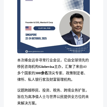
本次峰会远非寻常行业会议，它由全球领先的
移民咨询机构
Globevisa
主办，汇聚了来自40
多个国家的
300余名
顶尖专家、政策制定者、
律所、私人银行家及财富管理机构。
议题跨越移民、投资、税务、跨境业务扩张，
旨在为高净值人士与世界公民提供全方位的未
来解决方案。