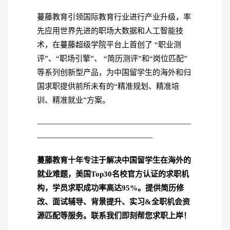
蔓藤教育引领国际教育行业进行产业升级，率
先应用世界先进的职场大数据和人工智能技
术，在蔓藤超级学院平台上首创了 “职业测
评”、“职场引擎”、 “简历测评”和“岗位匹配”
等系列创新型产品，为中国留学生的海外和归
国求职提供前所未有的“精准规划、精准培
训、精准就业”方案。
————————————————————
———————————————
蔓藤教育十年专注于解决中国留学生在海外的
就业难题，美国Top30名校官方认证的求职机
构，学员求职成功率高达95%。
提供简历修
改、面试辅导、背景提升、实习&全职机会资
源匹配等服务。联系我们即刻帮您求职上岸！