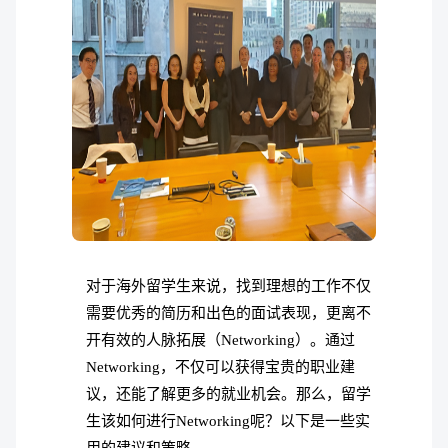
对于海外留学生来说，找到理想的工作不仅
需要优秀的简历和出色的面试表现，更离不
开有效的人脉拓展（Networking）。通过
Networking，不仅可以获得宝贵的职业建
议，还能了解更多的就业机会。那么，留学
生该如何进行Networking呢？以下是一些实
用的建议和策略。