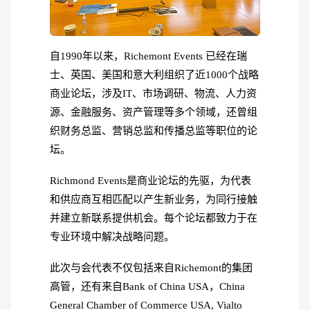
自1990年以来，Richemont Events 已经在瑞
士、英国、美国和意大利组织了近1000个战略
商业论坛，涉及IT、市场调研、物流、人力资
源、金融服务、资产管理等多个领域，还曾组
织财务总监、营销总监和传播总监等职位的论
坛。
Richmond Events是商业论坛的先驱，为代表
和供应商互相匹配以产生新业务，为同行接触
并建立新联系提供机会。每个论坛都致力于在
专业环境中解决战略问题。
此次与会代表不仅包括来自Richemont的集团
高管，还有来自Bank of China USA，China
General Chamber of Commerce USA, Vialto