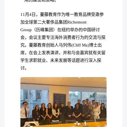
11月4日，蔓藤教育作为唯一教育品牌受邀参
加全球第二大奢侈品集团Richemont
Group（历峰集团）在纽约举办的中国研讨
会，会议主要专注海外消费者行为的交流与探
究。蔓藤教育创始人马列伟(Cliff Ma)博士出
席，在会上发表演讲，并和与会嘉宾就有关留
学生求职就业、未来发展等话题进行深入探
讨。