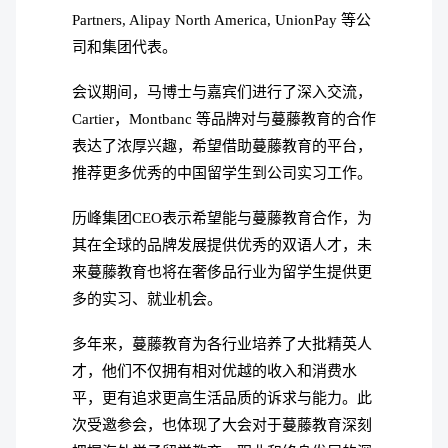
Partners, Alipay North America, UnionPay 等公
司和集团代表。
会议期间，马博士与嘉宾们进行了深入交流，
Cartier，Montbanc 等品牌对与蔓藤教育的合作
表达了浓厚兴趣，希望借助蔓藤教育的平台，
推荐更多优秀的中国留学生到公司实习工作。
历峰集团CEO表示希望能与蔓藤教育合作，为
其在全球的品牌发展提供优秀的双语人才，未
来蔓藤教育也将在奢侈品行业为留学生提供更
多的实习、就业机会。
多年来，蔓藤教育为各行业培养了大批精英人
才，他们不仅拥有相对优越的收入和消费水
平，更有追求更高生活品质的诉求与能力。此
次受邀参会，也体现了大会对于蔓藤教育深刻