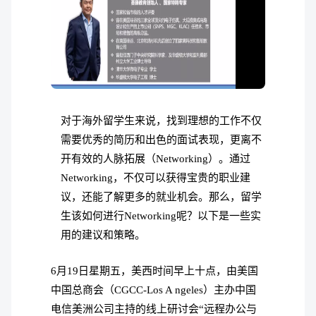
对于海外留学生来说，找到理想的工作不仅
需要优秀的简历和出色的面试表现，更离不
开有效的人脉拓展（Networking）。通过
Networking，不仅可以获得宝贵的职业建
议，还能了解更多的就业机会。那么，留学
生该如何进行Networking呢？以下是一些实
用的建议和策略。
6月19日星期五，美西时间早上十点，由美国
中国总商会（CGCC-Los A ngeles）主办中国
电信美洲公司主持的线上研讨会“远程办公与