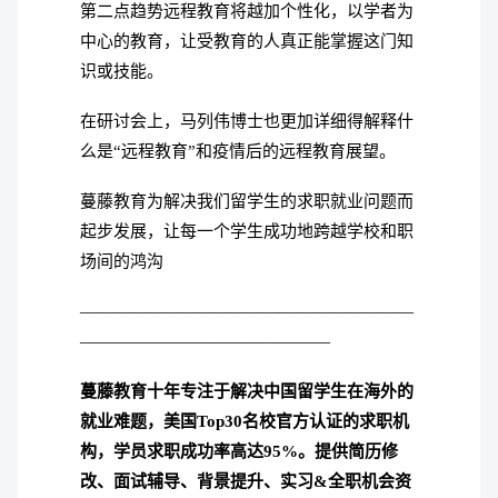
第二点趋势远程教育将越加个性化，以学者为
中心的教育，让受教育的人真正能掌握这门知
识或技能。
在研讨会上，马列伟博士也更加详细得解释什
么是“远程教育”和疫情后的远程教育展望。
蔓藤教育为解决我们留学生的求职就业问题而
起步发展，让每一个学生成功地跨越学校和职
场间的鸿沟
————————————————————
———————————————
蔓藤教育十年专注于解决中国留学生在海外的
就业难题，美国Top30名校官方认证的求职机
构，学员求职成功率高达95%。
提供简历修
改、面试辅导、背景提升、实习&全职机会资