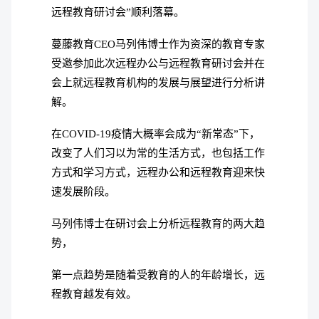
远程教育研讨会”顺利落幕。
蔓藤教育CEO马列伟博士作为资深的教育专家
受邀参加此次远程办公与远程教育研讨会并在
会上就远程教育机构的发展与展望进行分析讲
解。
在COVID-19疫情大概率会成为“新常态”下，
改变了人们习以为常的生活方式，也包括工作
方式和学习方式，远程办公和远程教育迎来快
速发展阶段。
马列伟博士在研讨会上分析远程教育的两大趋
势，
第一点趋势是随着受教育的人的年龄增长，远
程教育越发有效。