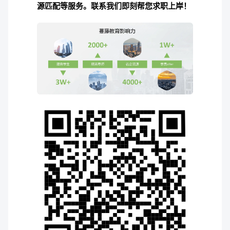
源匹配等服务。联系我们即刻帮您求职上岸！