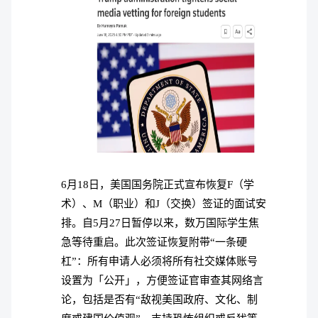
6月18日，美国国务院正式宣布恢复F（学
术）、M（职业）和J（交换）签证的面试安
排。自5月27日暂停以来，数万国际学生焦
急等待重启。此次签证恢复附带“一条硬
杠”：所有申请人必须将所有社交媒体账号
设置为「公开」，方便签证官审查其网络言
论，包括是否有“敌视美国政府、文化、制