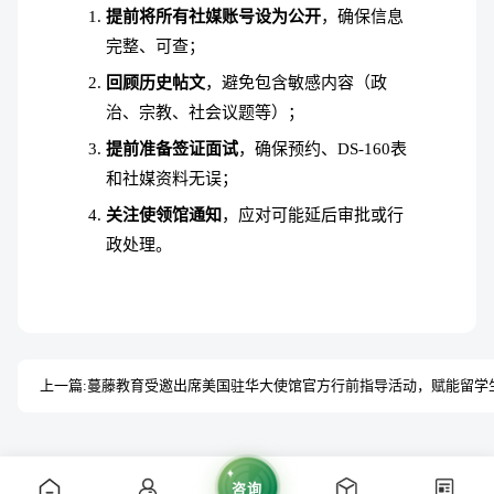
提前将所有社媒账号设为公开
，确保信息
完整、可查；
回顾历史帖文
，避免包含敏感内容（政
治、宗教、社会议题等）；
提前准备签证面试
，确保预约、DS-160表
和社媒资料无误；
关注使领馆通知
，应对可能延后审批或行
政处理。
上一篇:
咨询