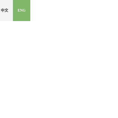
中文
ENG