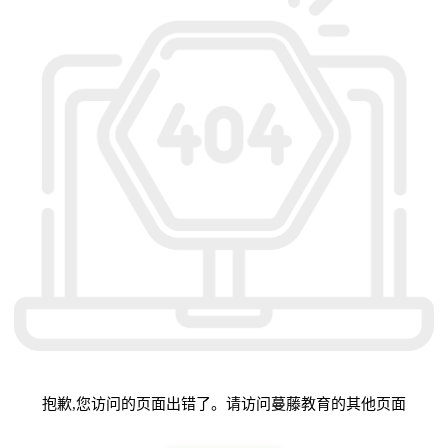
抱歉,您访问的页面出错了。请访问蔓藤教育的其他页面